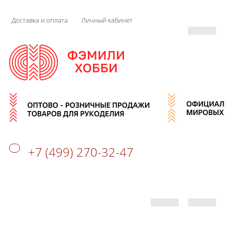
Доставка и оплата
Личный кабинет
+7 (499) 270-32-47