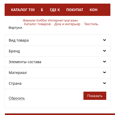
КАТАЛОГ ТОВАРОВ
БРЕНДЫ
ГДЕ КУПИТЬ
ПОКУПАТЕЛЯМ
КОНТАКТЫ
Меню
Фэмили Хобби: Интернет-магазин
Каталог товаров
Дом и интерьер
Текстиль
Фартуки
Вид товара
Бренд
Элементы состава
Материал
Страна