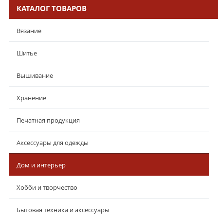
КАТАЛОГ ТОВАРОВ
Вязание
Шитье
Вышивание
Хранение
Печатная продукция
Аксессуары для одежды
Дом и интерьер
Хобби и творчество
Бытовая техника и аксессуары