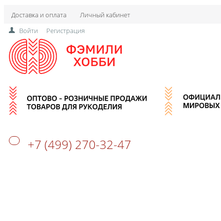
Доставка и оплата
Личный кабинет
Войти
Регистрация
+7 (499) 270-32-47