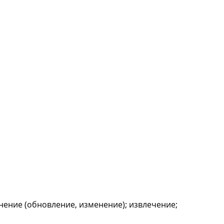
чнение (обновление, изменение); извлечение;