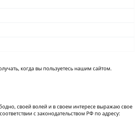
олучать, когда вы пользуетесь нашим сайтом.
бодно, своей волей и в своем интересе выражаю свое
оответствии с законодательством РФ по адресу: