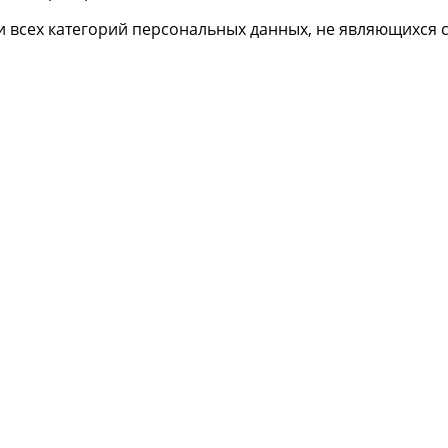
или всех категорий персональных данных, не являющихс