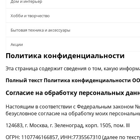
Дом и интерьер
Хобби и творчество
Бытовая техника и аксессуары
Aкции
Политика конфиденциальности
Эта страница содержит сведения о том, какую информ
Полный текст Политика конфиденциальности О
Согласие на обработку персональных дан
Настоящим в соответствии с Федеральным законом № 1
безусловное согласие на обработку моих персональн
124683, г. Москва, г. Зеленоград, корп. 1505, пом. III
ОГРН: 1107746166857, ИНН:7735567310 (далее по тексту