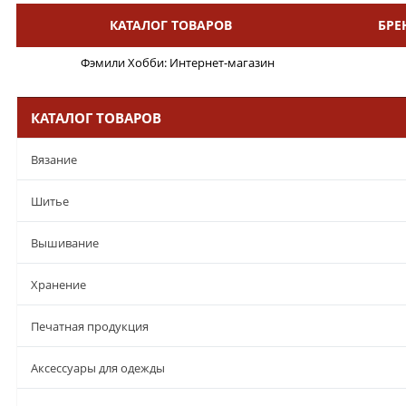
КАТАЛОГ ТОВАРОВ
БРЕ
Меню
Фэмили Хобби: Интернет-магазин
КАТАЛОГ ТОВАРОВ
Вязание
Шитье
Вышивание
Хранение
Печатная продукция
Аксессуары для одежды