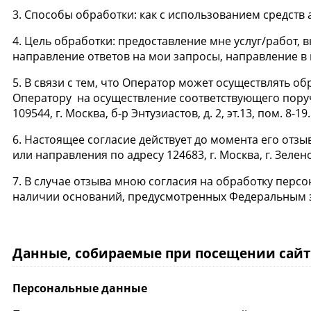
3. Способы обработки: как с использованием средств 
4. Цель обработки: предоставление мне услуг/работ,
направление ответов на мои запросы, направление в
5. В связи с тем, что Оператор может осуществлять 
Оператору на осуществление соответствующего пору
109544, г. Москва, б-р Энтузиастов, д. 2, эт.13, пом. 8-19.
6. Настоящее согласие действует до момента его от
или направления по адресу 124683, г. Москва, г. Зелено
7. В случае отзыва мною согласия на обработку пер
наличии оснований, предусмотренных Федеральным за
Данные, собираемые при посещении сайт
Персональные данные