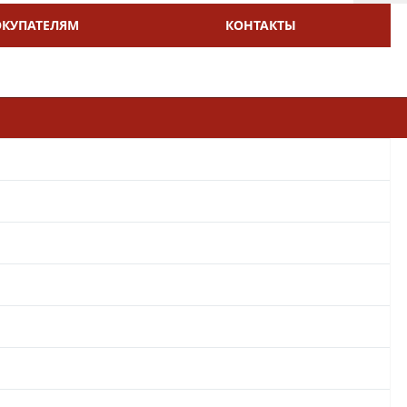
ОКУПАТЕЛЯМ
КОНТАКТЫ