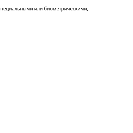
я специальными или биометрическими,