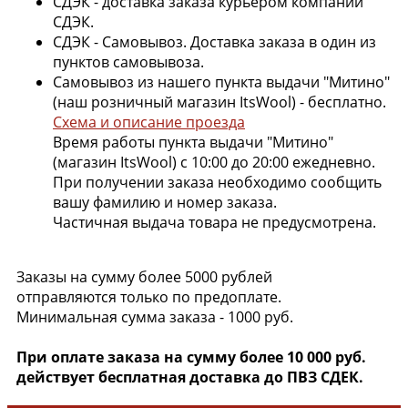
СДЭК - доставка заказа курьером компании
СДЭК.
СДЭК - Самовывоз. Доставка заказа в один из
пунктов самовывоза.
Самовывоз из нашего пункта выдачи "Митино"
(наш розничный магазин ItsWool) - бесплатно.
Схема и описание проезда
Время работы пункта выдачи "Митино"
(магазин ItsWool) с 10:00 до 20:00 ежедневно.
При получении заказа необходимо сообщить
вашу фамилию и номер заказа.
Частичная выдача товара не предусмотрена.
Заказы на сумму более 5000 рублей
отправляются только по предоплате.
Минимальная сумма заказа - 1000 руб.
При оплате заказа на сумму более 10 000 руб.
действует бесплатная доставка до ПВЗ СДЕК.