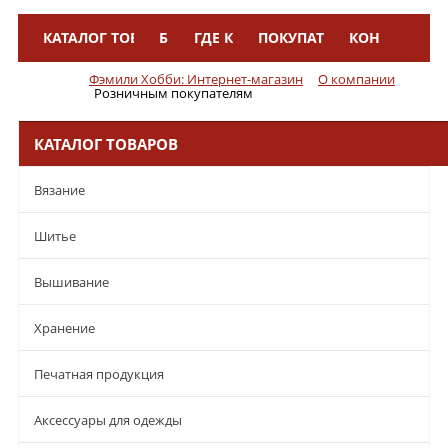
КАТАЛОГ ТОВАРОВ
БРЕНДЫ
ГДЕ КУПИТЬ
ПОКУПАТЕЛЯМ
КОНТАКТЫ
Меню
Фэмили Хобби: Интернет-магазин
О компании
Розничным покупателям
КАТАЛОГ ТОВАРОВ
Вязание
Шитье
Вышивание
Хранение
Печатная продукция
Аксессуары для одежды