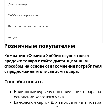
Дом и интерьер
Хобби и творчество
Бытовая техника и аксессуары
Aкции
Розничным покупателям
Компания «Фэмили Хобби» осуществляет
продажу товара с сайта дистанционным
способом на основе ознакомления потребителя
с предложенным описанием товара.
Способы оплаты
Наличными курьеру при получении товара на
основании кассового чека
Банковской картой Для выбора оплаты товара