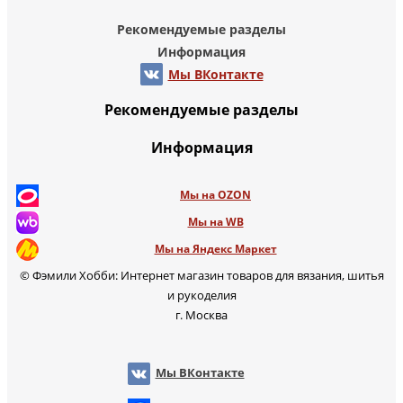
Рекомендуемые разделы
Информация
Мы ВКонтакте
Рекомендуемые разделы
Информация
Мы на OZON
Мы на WB
Мы на Яндекс Маркет
© Фэмили Хобби: Интернет магазин товаров для вязания, шитья
и рукоделия
г. Москва
Мы ВКонтакте