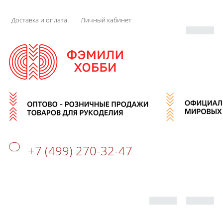
Доставка и оплата
Личный кабинет
+7 (499) 270-32-47