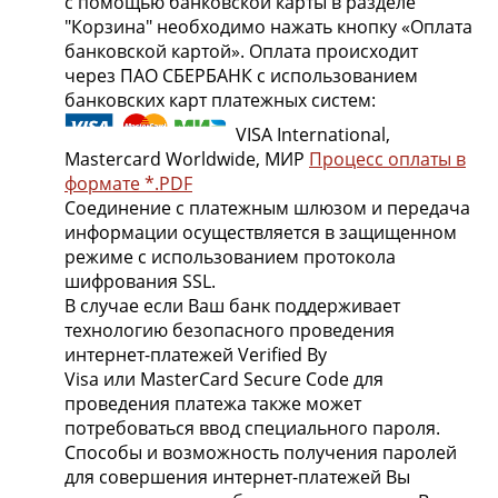
с помощью банковской карты в разделе
"Корзина" необходимо нажать кнопку «Оплата
банковской картой». Оплата происходит
через ПАО СБЕРБАНК с использованием
банковских карт платежных систем:
VISA International,
Mastercard Worldwide, МИР
Процесс оплаты в
формате *.PDF
Соединение с платежным шлюзом и передача
информации осуществляется в защищенном
режиме с использованием протокола
шифрования SSL.
В случае если Ваш банк поддерживает
технологию безопасного проведения
интернет-платежей Verified By
Visa или MasterCard Secure Code для
проведения платежа также может
потребоваться ввод специального пароля.
Способы и возможность получения паролей
для совершения интернет-платежей Вы