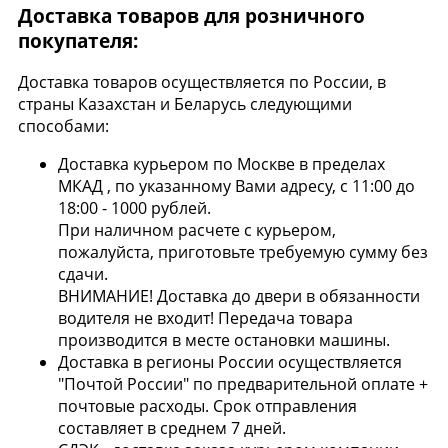
Доставка товаров для розничного
покупателя:
Доставка товаров осуществляется по России, в
страны Казахстан и Беларусь следующими
способами:
Доставка курьером по Москве в пределах
МКАД , по указанному Вами адресу, с 11:00 до
18:00 - 1000 рублей.
При наличном расчете с курьером,
пожалуйста, приготовьте требуемую сумму без
сдачи.
ВНИМАНИЕ! Доставка до двери в обязанности
водителя не входит! Передача товара
производится в месте остановки машины.
Доставка в регионы России осуществляется
"Почтой России" по предварительной оплате +
почтовые расходы. Срок отправления
составляет в среднем 7 дней.