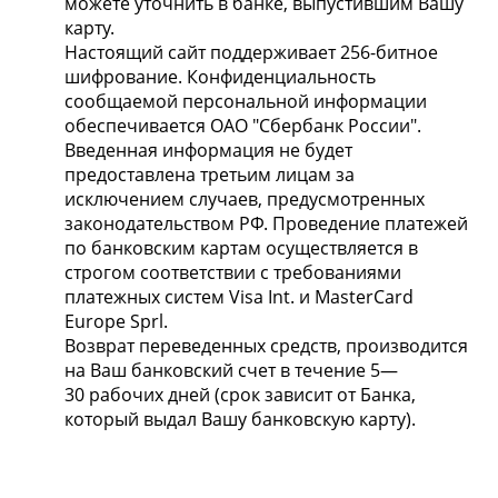
можете уточнить в банке, выпустившим Вашу
карту.
Настоящий сайт поддерживает 256-битное
шифрование. Конфиденциальность
сообщаемой персональной информации
обеспечивается ОАО "Сбербанк России".
Введенная информация не будет
предоставлена третьим лицам за
исключением случаев, предусмотренных
законодательством РФ. Проведение платежей
по банковским картам осуществляется в
строгом соответствии с требованиями
платежных систем Visa Int. и MasterCard
Europe Sprl.
Возврат переведенных средств, производится
на Ваш банковский счет в течение 5—
30 рабочих дней (срок зависит от Банка,
который выдал Вашу банковскую карту).