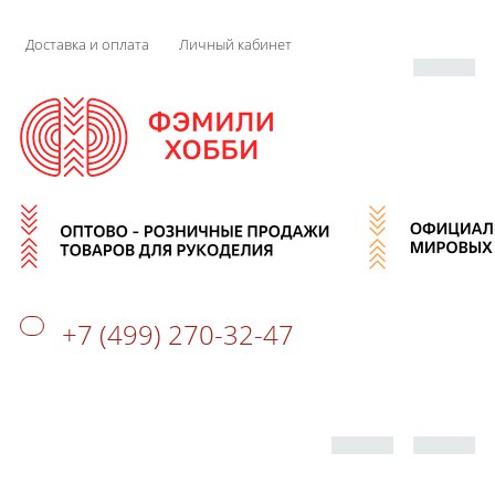
Доставка и оплата
Личный кабинет
+7 (499) 270-32-47