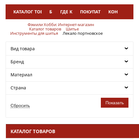
КАТАЛОГ ТОВАРОВ
БРЕНДЫ
ГДЕ КУПИТЬ
ПОКУПАТЕЛЯМ
КОНТАКТЫ
Меню
Фэмили Хобби: Интернет-магазин
Каталог товаров
Шитье
Инструменты для шитья
Лекало портновское
Вид товара
Бренд
Материал
Страна
КАТАЛОГ ТОВАРОВ