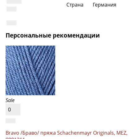
Страна
Германия
Персональные рекомендации
Sale
0
Bravo /Браво/ пряжа Schachenmayr Originals, MEZ,