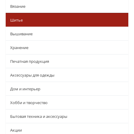
Вязание
Шитье
Вышивание
Хранение
Печатная продукция
Аксессуары для одежды
Дом и интерьер
Хобби и творчество
Бытовая техника и аксессуары
Aкции