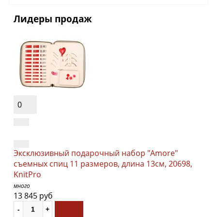
Лидеры продаж
0
Эксклюзивный подарочный набор "Amore"
съемных спиц 11 размеров, длина 13см, 20698,
KnitPro
много
13 845 руб