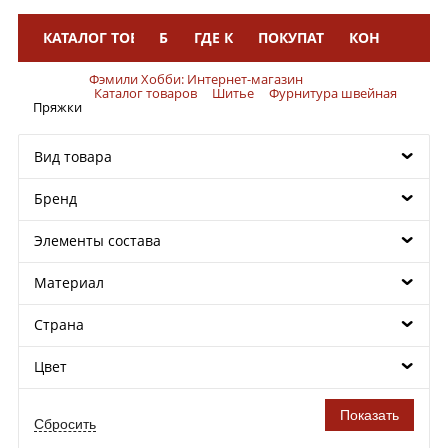
КАТАЛОГ ТОВАРОВ
БРЕНДЫ
ГДЕ КУПИТЬ
ПОКУПАТЕЛЯМ
КОНТАКТЫ
Меню
Фэмили Хобби: Интернет-магазин
Каталог товаров
Шитье
Фурнитура швейная
Пряжки
Вид товара
Бренд
Элементы состава
Материал
Страна
Цвет