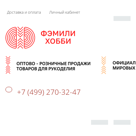
Доставка и оплата
Личный кабинет
+7 (499) 270-32-47