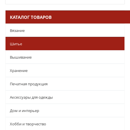
КАТАЛОГ ТОВАРОВ
Вязание
Шитье
Вышивание
Хранение
Печатная продукция
Аксессуары для одежды
Дом и интерьер
Хобби и творчество