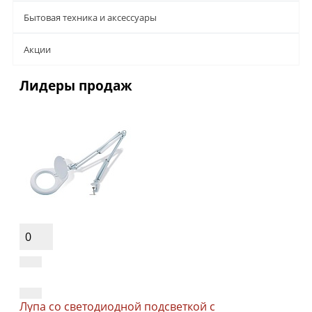
Бытовая техника и аксессуары
Aкции
Лидеры продаж
0
Лупа со светодиодной подсветкой с